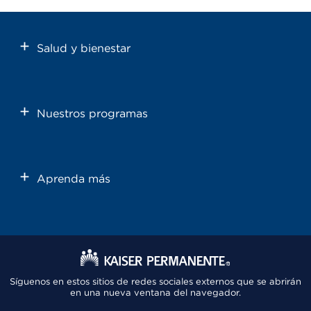
Salud y bienestar
Nuestros programas
Aprenda más
Síguenos en estos sitios de redes sociales externos que se abrirán
en una nueva ventana del navegador.