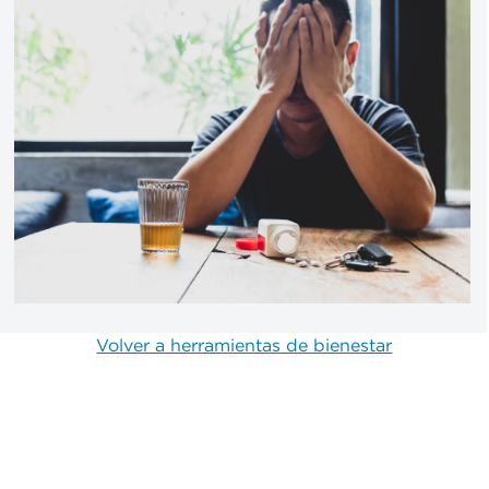
Volver a herramientas de bienestar