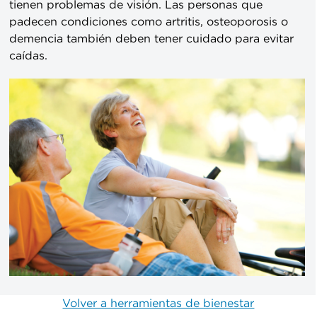
tienen problemas de visión. Las personas que
padecen condiciones como artritis, osteoporosis o
demencia también deben tener cuidado para evitar
caídas.
Volver a herramientas de bienestar