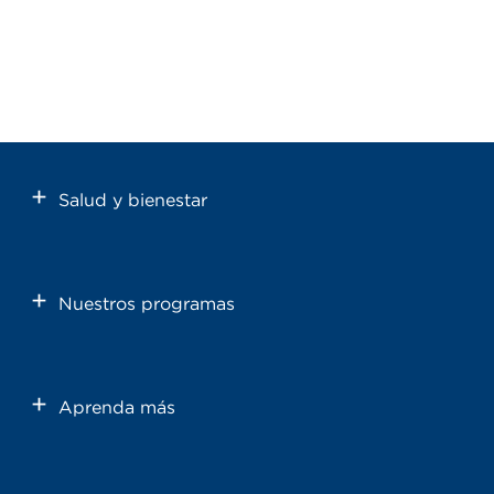
Salud y bienestar
Nuestros programas
Aprenda más