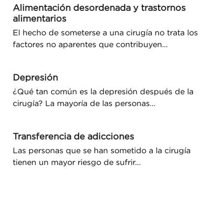
Alimentación desordenada y trastornos
alimentarios
El hecho de someterse a una cirugía no trata los
factores no aparentes que contribuyen…
Depresión
¿Qué tan común es la depresión después de la
cirugía? La mayoría de las personas…
Transferencia de adicciones
Las personas que se han sometido a la cirugía
tienen un mayor riesgo de sufrir…