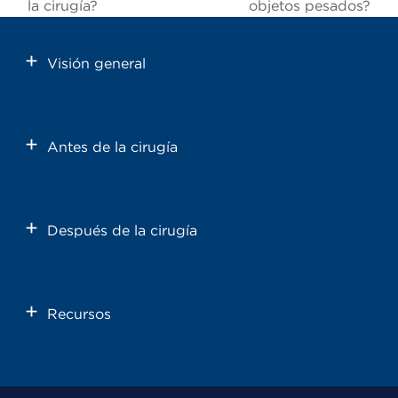
la cirugía?
objetos pesados?
Visión general
Antes de la cirugía
Después de la cirugía
Recursos