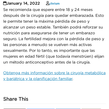
January 14, 2022
chrism
Se recomienda que espere entre 18 y 24 meses
después de la cirugía para quedar embarazada. Esto
le permite tener la máxima pérdida de peso y
alcanzar un peso estable. También podrá reforzar su
nutrición para asegurarse de tener un embarazo
seguro. La fertilidad mejora con la pérdida de peso y
las personas a menudo se vuelven más activas
sexualmente. Por lo tanto, es importante que las
mujeres en edad fértil (que todavía menstrúen) elijan
un método anticonceptivo antes de la cirugía.
Obtenga más información sobre la cirugía metabólica
y bariátrica y la planificación familiar
.
Share This