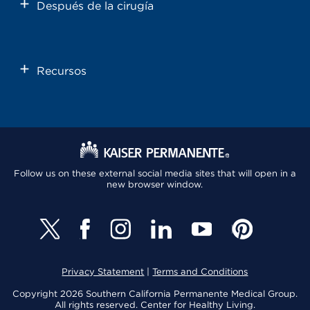
Después de la cirugía
Recursos
Follow us on these external social media sites that will open in a
new browser window.
Privacy Statement
|
Terms and Conditions
Copyright 2026 Southern California Permanente Medical Group.
All rights reserved. Center for Healthy Living.