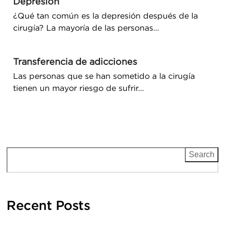
Depresión
¿Qué tan común es la depresión después de la
cirugía? La mayoría de las personas…
Transferencia de adicciones
Las personas que se han sometido a la cirugía
tienen un mayor riesgo de sufrir…
Search
Recent Posts