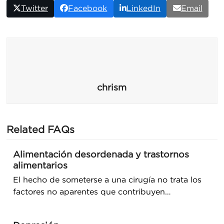
Twitter
Facebook
LinkedIn
Email
chrism
Related FAQs
Alimentación desordenada y trastornos
alimentarios
El hecho de someterse a una cirugía no trata los
factores no aparentes que contribuyen…