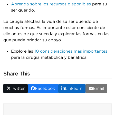
Aprenda sobre los recursos disponibles
para su
ser querido.
La cirugía afectara la vida de su ser querido de
muchas formas. Es importante estar consciente de
ello antes de que suceda y explorar las formas en las
que puede brindar su apoyo.
Explore las
10 consideraciones más importantes
para la cirugía metabólica y bariátrica.
Share This
Twitter
Facebook
LinkedIn
Email