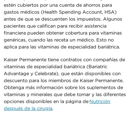
estén cubiertos por una cuenta de ahorros para
gastos médicos (Health Spending Account, HSA)
antes de que se descuenten los impuestos. Algunos
pacientes que califican para recibir asistencia
financiera pueden obtener cobertura para vitaminas
genéricas, cuando las receta un médico. Esto no
aplica para las vitaminas de especialidad bariátrica.
Kaiser Permanente tiene contratos con compañías de
vitaminas de especialidad bariátrica (Bariatric
Advantage y Celebrate), que están disponibles con
descuento para los miembros de Kaiser Permanente.
Obtenga más información sobre los suplementos de
vitaminas y minerales que debe tomar y las diferentes
opciones disponibles en la página de
Nutrición
después de la cirugía
.