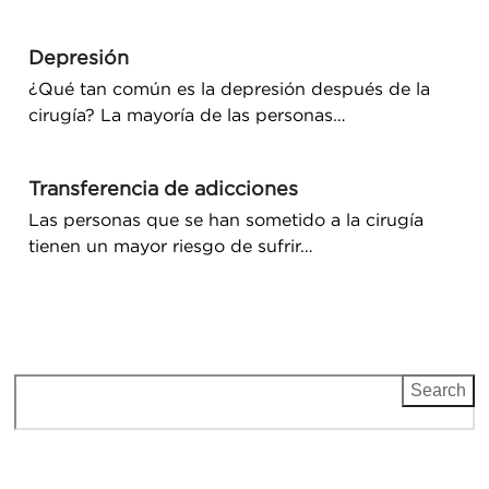
Depresión
¿Qué tan común es la depresión después de la
cirugía? La mayoría de las personas…
Transferencia de adicciones
Las personas que se han sometido a la cirugía
tienen un mayor riesgo de sufrir…
Search