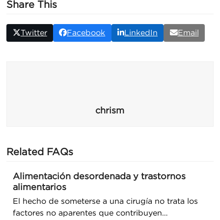
Share This
Twitter
Facebook
LinkedIn
Email
chrism
Related FAQs
Alimentación desordenada y trastornos
alimentarios
El hecho de someterse a una cirugía no trata los
factores no aparentes que contribuyen…