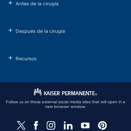
Antes de la cirugía
Después de la cirugía
Recursos
Follow us on these external social media sites that will open in a
new browser window.