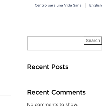
Centro para una Vida Sana
English
Search
Recent Posts
Recent Comments
No comments to show.