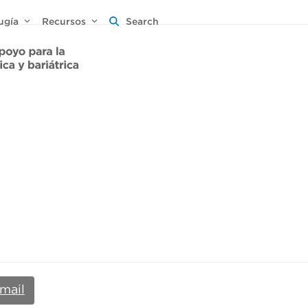
rugía
Recursos
Search
mail