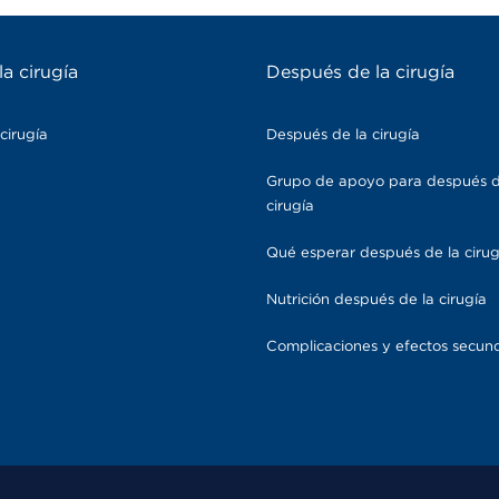
la cirugía
Después de la cirugía
cirugía
Después de la cirugía
Grupo de apoyo para después d
cirugía
Qué esperar después de la cirug
Nutrición después de la cirugía
Complicaciones y efectos secun