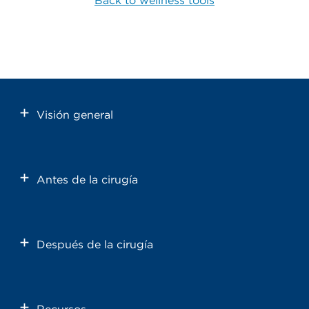
Back to wellness tools
Visión general
Antes de la cirugía
Después de la cirugía