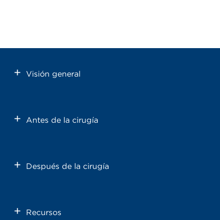
Visión general
Antes de la cirugía
Después de la cirugía
Recursos