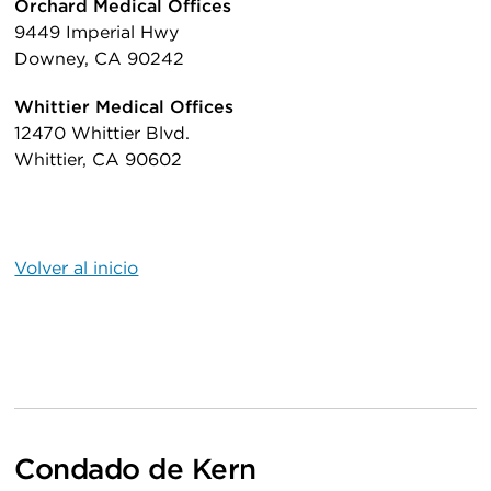
Orchard Medical Offices
9449 Imperial Hwy
Downey, CA 90242
Whittier Medical Offices
12470 Whittier Blvd.
Whittier, CA 90602
Volver al inicio
Condado de Kern