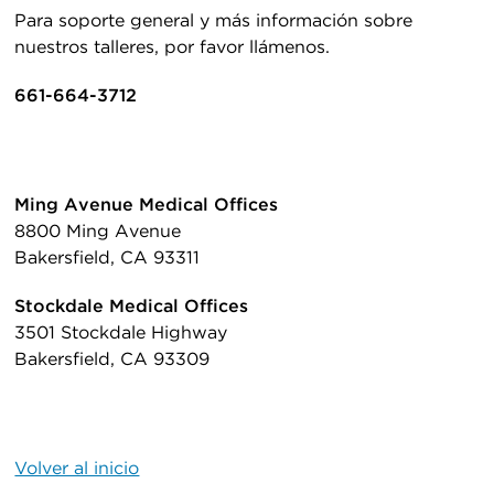
Para soporte general y más información sobre
nuestros talleres, por favor llámenos.
661-664-3712
Ming Avenue Medical Offices
8800 Ming Avenue
Bakersfield, CA 93311
Stockdale Medical Offices
3501 Stockdale Highway
Bakersfield, CA 93309
Volver al inicio