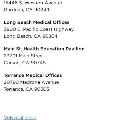
15446 S. Western Avenue
Gardena, CA 90249
Long Beach Medical Offices
3900 E. Pacific Coast Highway
Long Beach, CA 90804
Main St. Health Education Pavilion
23701 Main Street
Carson, CA 90745
Torrance Medical Offices
20790 Madrona Avenue
Torrance, CA 90503
Volver al inicio