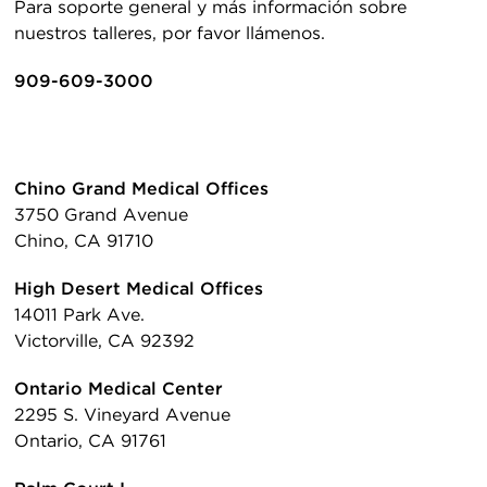
Para soporte general y más información sobre
nuestros talleres, por favor llámenos.
909-609-3000
Chino Grand Medical Offices
3750 Grand Avenue
Chino, CA 91710
High Desert Medical Offices
14011 Park Ave.
Victorville, CA 92392
Ontario Medical Center
2295 S. Vineyard Avenue
Ontario, CA 91761