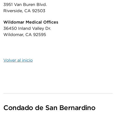
3951 Van Buren Blvd.
Riverside, CA 92503
Wildomar Medical Offices
36450 Inland Valley Dr.
Wildomar, CA 92595
Volver al inicio
Condado de San Bernardino