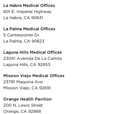
La Habra Medical Offices
601 E. Imperial Highway
La Habra, CA 90631
La Palma Medical Offices
5 Centerpointe Dr.
La Palma, CA 90623
Laguna Hills Medical Offices
23041 Avenida De La Carlota
Laguna Hills, CA 92653
Mission Viejo Medical Offices
23781 Maquina Ave.
Mission Viejo, CA 92691
Orange Health Pavilion
200 N. Lewis Street
Orange, CA 92868