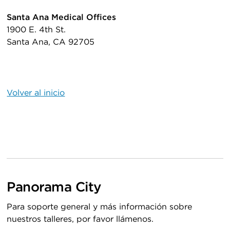
Santa Ana Medical Offices
1900 E. 4th St.
Santa Ana, CA 92705
Volver al inicio
Panorama City
Para soporte general y más información sobre
nuestros talleres, por favor llámenos.