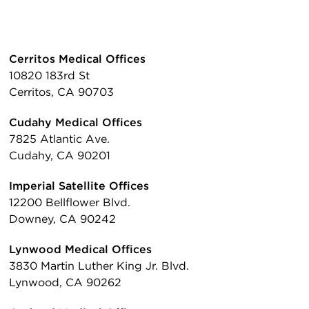
Cerritos Medical Offices
10820 183rd St
Cerritos, CA 90703
Cudahy Medical Offices
7825 Atlantic Ave.
Cudahy, CA 90201
Imperial Satellite Offices
12200 Bellflower Blvd.
Downey, CA 90242
Lynwood Medical Offices
3830 Martin Luther King Jr. Blvd.
Lynwood, CA 90262