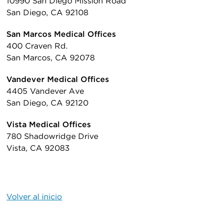
10990 San Diego Mission Road
San Diego, CA 92108
San Marcos Medical Offices
400 Craven Rd.
San Marcos, CA 92078
Vandever Medical Offices
4405 Vandever Ave
San Diego, CA 92120
Vista Medical Offices
780 Shadowridge Drive
Vista, CA 92083
Volver al inicio