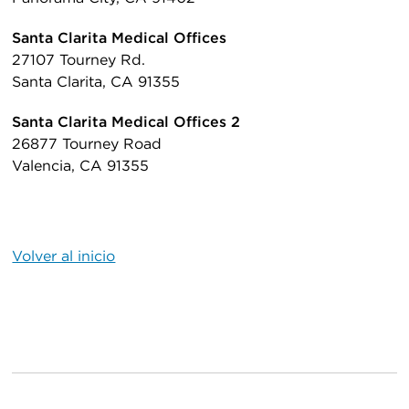
Santa Clarita Medical Offices
27107 Tourney Rd.
Santa Clarita, CA 91355
Santa Clarita Medical Offices 2
26877 Tourney Road
Valencia, CA 91355
Volver al inicio