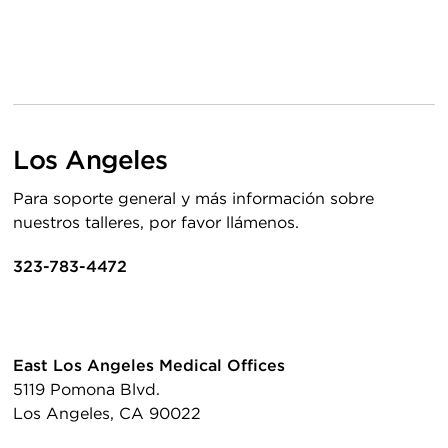
Los Angeles
Para soporte general y más información sobre
nuestros talleres, por favor llámenos.
323-783-4472
East Los Angeles Medical Offices
5119 Pomona Blvd.
Los Angeles, CA 90022