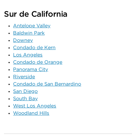
Sur de California
Antelope Valley
Baldwin Park
Downey
Condado de Kern
Los Angeles
Condado de Orange
Panorama City
Riverside
Condado de San Bernardino
San Diego
South Bay
West Los Angeles
Woodland Hills