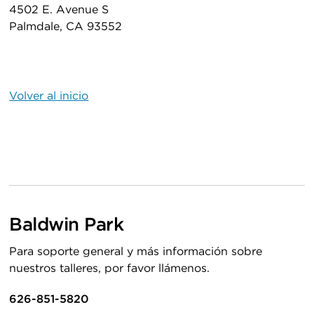
4502 E. Avenue S
Palmdale, CA 93552
Volver al inicio
Baldwin Park
Para soporte general y más información sobre
nuestros talleres, por favor llámenos.
626-851-5820