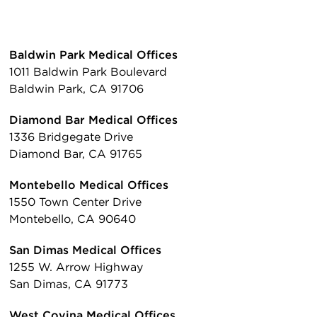
Baldwin Park Medical Offices
1011 Baldwin Park Boulevard
Baldwin Park, CA 91706
Diamond Bar Medical Offices
1336 Bridgegate Drive
Diamond Bar, CA 91765
Montebello Medical Offices
1550 Town Center Drive
Montebello, CA 90640
San Dimas Medical Offices
1255 W. Arrow Highway
San Dimas, CA 91773
West Covina Medical Offices