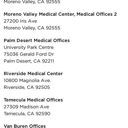
Moreno Valley, CA 92555
Moreno Valley Medical Center, Medical Offices 2
27200 Iris Ave
Moreno Valley, CA 92555
Palm Desert Medical Offices
University Park Centre
75036 Gerald Ford Dr
Palm Desert, CA 92211
Riverside Medical Center
10800 Magnolia Ave.
Riverside, CA 92505
Temecula Medical Offices
27309 Madison Ave
Temecula, CA 92590
Van Buren Offices