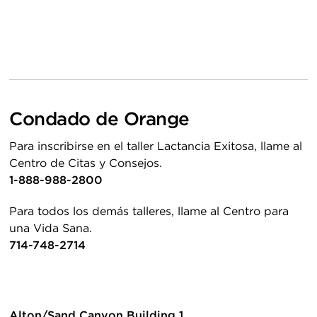
Condado de Orange
Para inscribirse en el taller Lactancia Exitosa, llame al
Centro de Citas y Consejos.
1-888-988-2800
Para todos los demás talleres, llame al Centro para
una Vida Sana.
714-748-2714
Alton/Sand Canyon Building 1