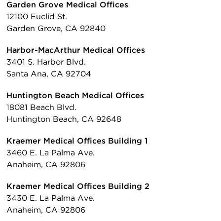
Garden Grove Medical Offices
12100 Euclid St.
Garden Grove, CA 92840
Harbor-MacArthur Medical Offices
3401 S. Harbor Blvd.
Santa Ana, CA 92704
Huntington Beach Medical Offices
18081 Beach Blvd.
Huntington Beach, CA 92648
Kraemer Medical Offices Building 1
3460 E. La Palma Ave.
Anaheim, CA 92806
Kraemer Medical Offices Building 2
3430 E. La Palma Ave.
Anaheim, CA 92806