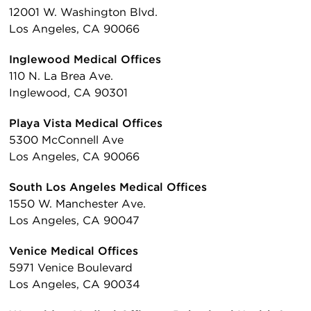
12001 W. Washington Blvd.
Los Angeles, CA 90066
Inglewood Medical Offices
110 N. La Brea Ave.
Inglewood, CA 90301
Playa Vista Medical Offices
5300 McConnell Ave
Los Angeles, CA 90066
South Los Angeles Medical Offices
1550 W. Manchester Ave.
Los Angeles, CA 90047
Venice Medical Offices
5971 Venice Boulevard
Los Angeles, CA 90034