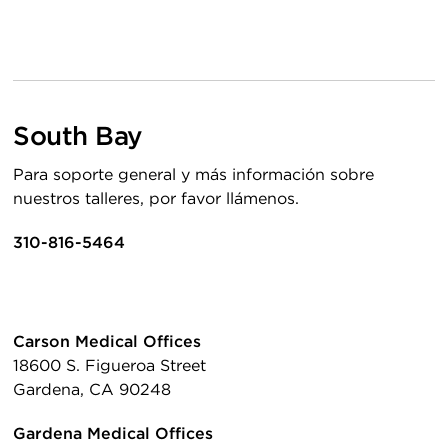
South Bay
Para soporte general y más información sobre
nuestros talleres, por favor llámenos.
310-816-5464
Carson Medical Offices
18600 S. Figueroa Street
Gardena, CA 90248
Gardena Medical Offices