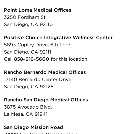
Point Loma Medical Offices
3250 Fordham St.
San Diego, CA 92110
Positive Choice Integrative Wellness Center
5893 Copley Drive, 6th floor
San Diego, CA 92111
Call
858
–
616-5600
for this location
Rancho Bernardo Medical Offices
17140 Bernardo Center Drive
San Diego, CA 92128
Rancho San Diego Medical Offices
3875 Avocado Blvd.
La Mesa, CA 91941
San Diego Mission Road