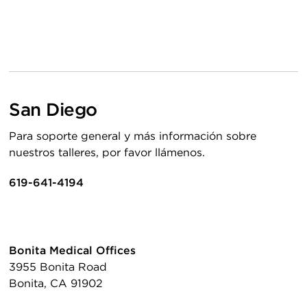
San Diego
Para soporte general y más información sobre
nuestros talleres, por favor llámenos.
619-641-4194
Bonita Medical Offices
3955 Bonita Road
Bonita, CA 91902