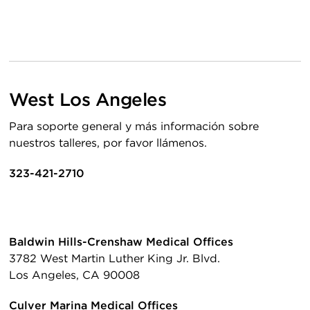
West Los Angeles
Para soporte general y más información sobre
nuestros talleres, por favor llámenos.
323-421-2710
Baldwin Hills-Crenshaw Medical Offices
3782 West Martin Luther King Jr. Blvd.
Los Angeles, CA 90008
Culver Marina Medical Offices