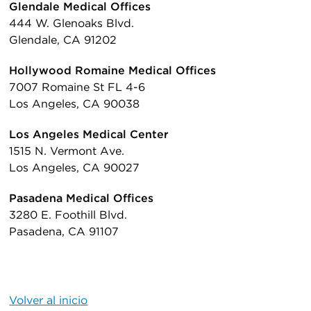
Glendale Medical Offices
444 W. Glenoaks Blvd.
Glendale, CA 91202
Hollywood Romaine Medical Offices
7007 Romaine St FL 4-6
Los Angeles, CA 90038
Los Angeles Medical Center
1515 N. Vermont Ave.
Los Angeles, CA 90027
Pasadena Medical Offices
3280 E. Foothill Blvd.
Pasadena, CA 91107
Volver al inicio