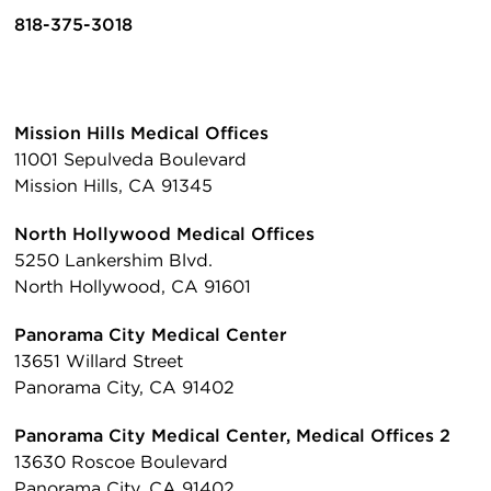
818-375-3018
Mission Hills Medical Offices
11001 Sepulveda Boulevard
Mission Hills, CA 91345
North Hollywood Medical Offices
5250 Lankershim Blvd.
North Hollywood, CA 91601
Panorama City Medical Center
13651 Willard Street
Panorama City, CA 91402
Panorama City Medical Center, Medical Offices 2
13630 Roscoe Boulevard
Panorama City, CA 91402