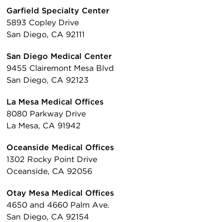
Garfield Specialty Center
5893 Copley Drive
San Diego, CA 92111
San Diego Medical Center
9455 Clairemont Mesa Blvd
San Diego, CA 92123
La Mesa Medical Offices
8080 Parkway Drive
La Mesa, CA 91942
Oceanside Medical Offices
1302 Rocky Point Drive
Oceanside, CA 92056
Otay Mesa Medical Offices
4650 and 4660 Palm Ave.
San Diego, CA 92154