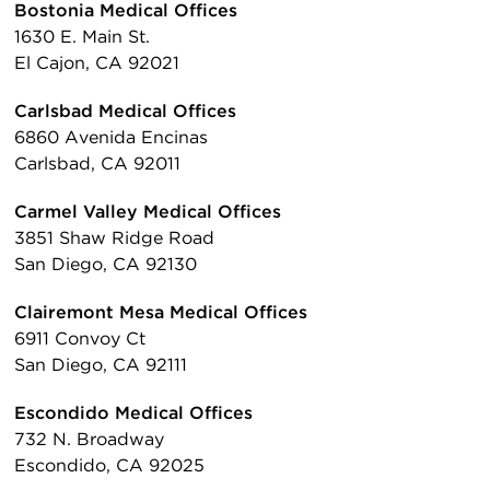
Bostonia Medical Offices
1630 E. Main St.
El Cajon, CA 92021
Carlsbad Medical Offices
6860 Avenida Encinas
Carlsbad, CA 92011
Carmel Valley Medical Offices
3851 Shaw Ridge Road
San Diego, CA 92130
Clairemont Mesa Medical Offices
6911 Convoy Ct
San Diego, CA 92111
Escondido Medical Offices
732 N. Broadway
Escondido, CA 92025