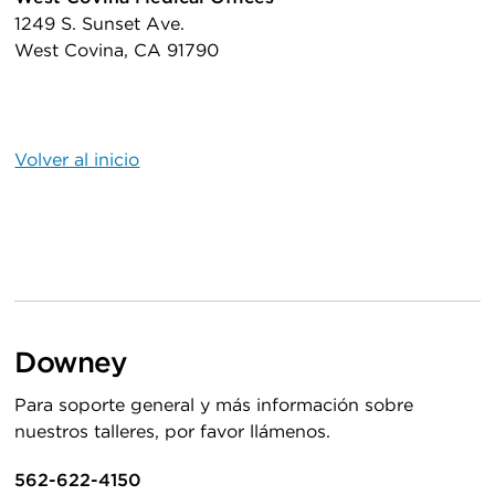
1249 S. Sunset Ave.
West Covina, CA 91790
Volver al inicio
Downey
Para soporte general y más información sobre
nuestros talleres, por favor llámenos.
562-622-4150