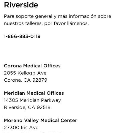
Riverside
Para soporte general y más información sobre
nuestros talleres, por favor llámenos.
1-866-883-0119
Corona Medical Offices
2055 Kellogg Ave
Corona, CA 92879
Meridian Medical Offices
14305 Meridian Parkway
Riverside, CA 92518
Moreno Valley Medical Center
27300 Iris Ave