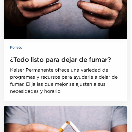
Folleto
¿Todo listo para dejar de fumar?
Kaiser Permanente ofrece una variedad de
programas y recursos para ayudarle a dejar de
fumar. Elija las que mejor se ajusten a sus
necesidades y horario.