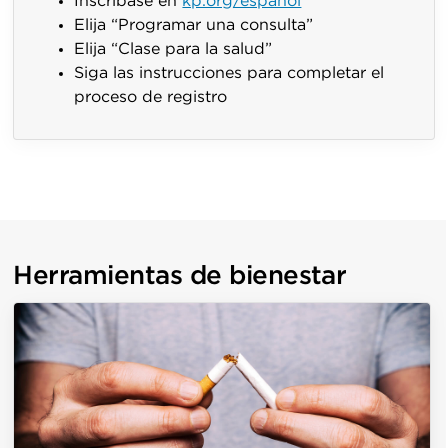
Inscríbase en
kp.org/espanol
Elija “Programar una consulta”
Elija “Clase para la salud”
Siga las instrucciones para completar el
proceso de registro
Herramientas de bienestar