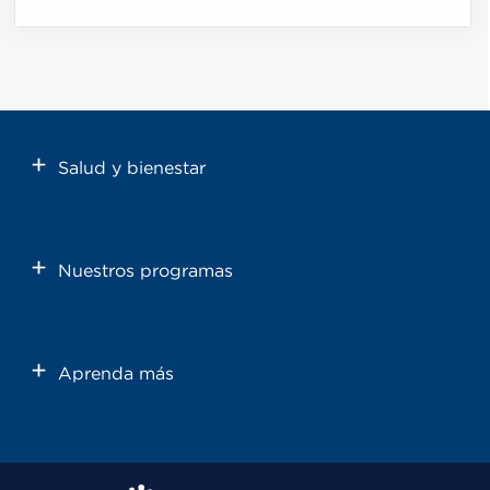
Salud y bienestar
Nuestros programas
Aprenda más