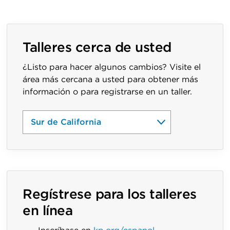
Talleres cerca de usted
¿Listo para hacer algunos cambios? Visite el
área más cercana a usted para obtener más
información o para registrarse en un taller.
Regístrese para los talleres
en línea