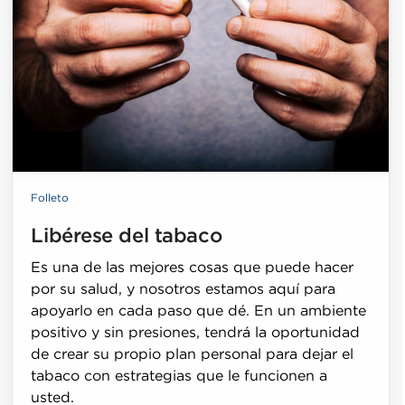
Folleto
Libérese del tabaco
Es una de las mejores cosas que puede hacer
por su salud, y nosotros estamos aquí para
apoyarlo en cada paso que dé. En un ambiente
positivo y sin presiones, tendrá la oportunidad
de crear su propio plan personal para dejar el
tabaco con estrategias que le funcionen a
usted.