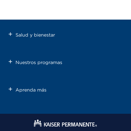
Salud y bienestar
Nuestros programas
Aprenda más