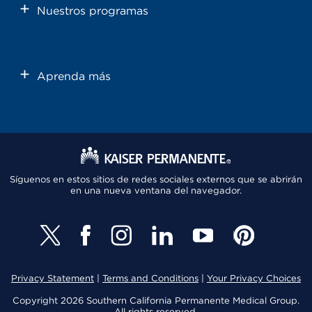
Nuestros programas
Aprenda más
Síguenos en estos sitios de redes sociales externos que se abrirán
en una nueva ventana del navegador.
Privacy Statement
|
Terms and Conditions
|
Your Privacy Choices
Copyright 2026 Southern California Permanente Medical Group.