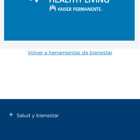
Volver a herramientas de bienestar
Salud y bienestar