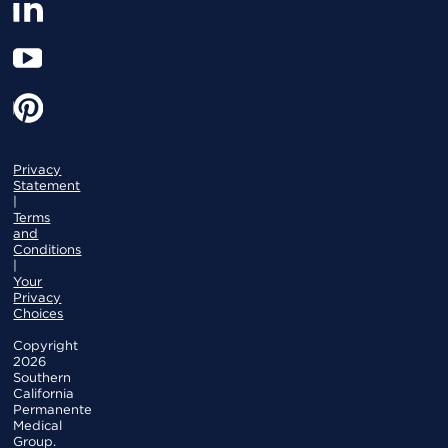
Privacy
Statement
|
Terms
and
Conditions
|
Your
Privacy
Choices
Copyright
2026
Southern
California
Permanente
Medical
Group.